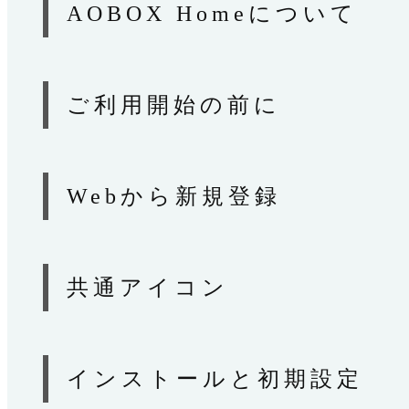
AOBOX Homeについて
ご利用開始の前に
Webから新規登録
共通アイコン
インストールと初期設定