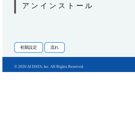
アンインストール
初期設定
流れ
©
2026
AI DATA, Inc. All Rights Reserved.