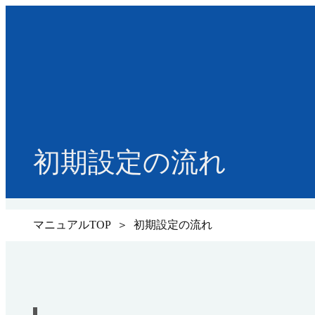
初期設定の流れ
マニュアルTOP
＞ 初期設定の流れ