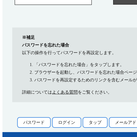
※補足
パスワードを忘れた場合
以下の操作を行ってパスワードを再設定します。
「パスワードを忘れた場合」をタップします。
ブラウザーを起動し、パスワードを忘れた場合ページ
パスワードを再設定するためのリンクを含むメールが @a
詳細については
よくある質問
をご覧ください。
パスワード
ログイン
タップ
メールアド