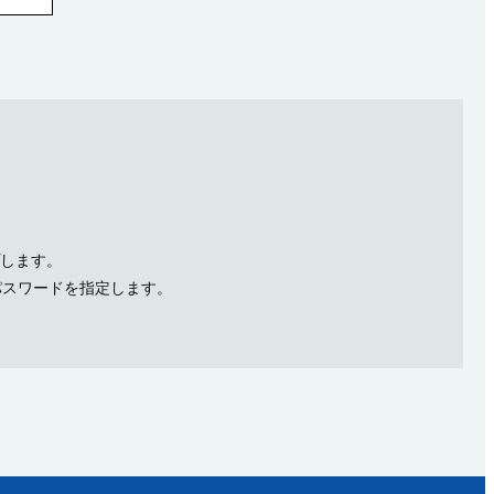
します。
いパスワードを指定します。