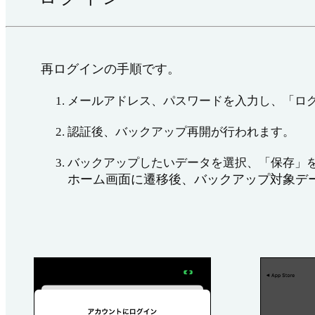
再ログインの手順です。
メールアドレス、パスワードを入力し、「ロ
認証後、バックアップ再開が行われます。
バックアップしたいデータを選択、「保存」
ホーム画面に遷移後、バックアップ対象デ