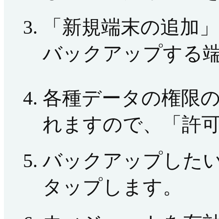
「新規端末の追加
バックアップする
各種データの権限
れますので、「許
バックアップした
タップします。