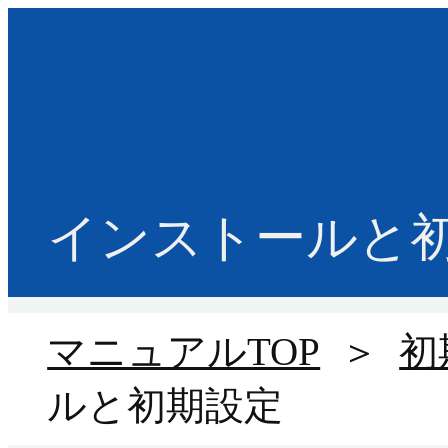
インストールと
マニュアルTOP
＞
初
ルと初期設定