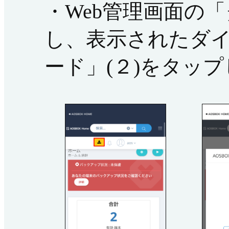
・Web管理画面の
し、表示されたダイ
ード」(２)をタッ