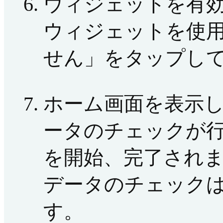
ウィジェットを有
ウィジェットを使
せん」をタップし
ホーム画面を表示
ータのチェックが
を開始、完了され
データのチェック
す。