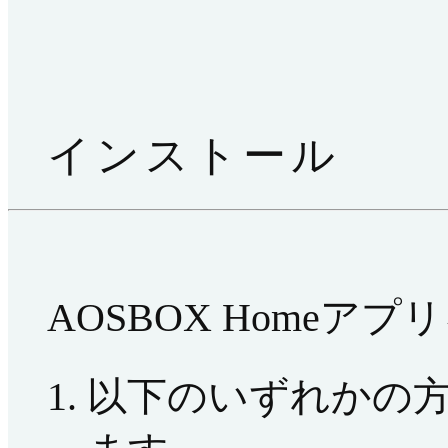
インストール
AOSBOX Home
以下のいずれかの方法