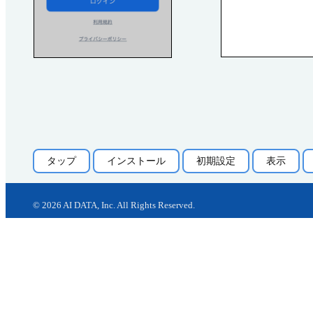
タップ
インストール
初期設定
表示
©
2026
AI DATA, Inc. All Rights Reserved.