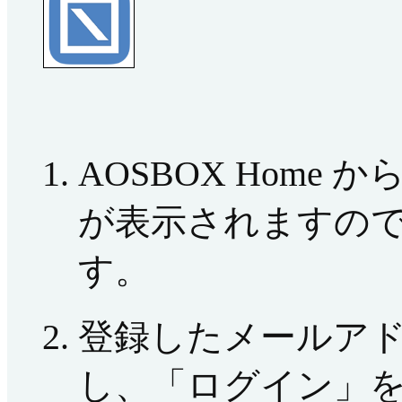
AOSBOX Home
が表示されますの
す。
登録したメールア
し、「ログイン」