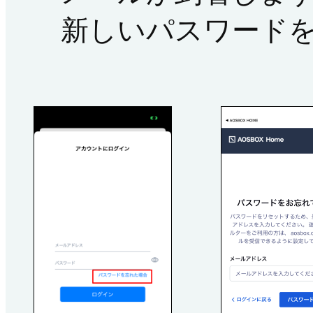
新しいパスワード