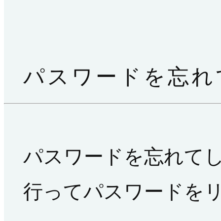
パスワードを忘れ
パスワードを忘れて
行ってパスワードを