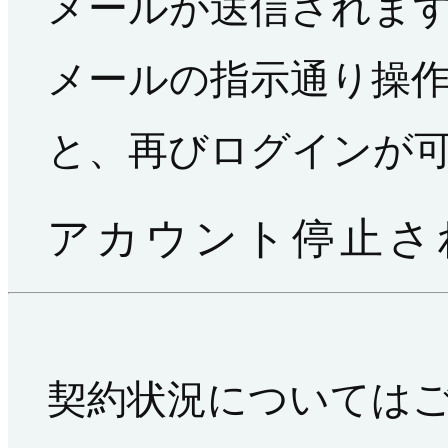
メールが送信されま
メールの指示通り操
と、再びログインが
アカウント停止さ
契約状況については