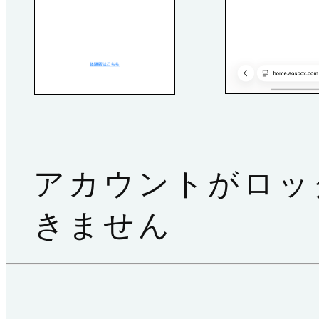
アカウントがロッ
きません