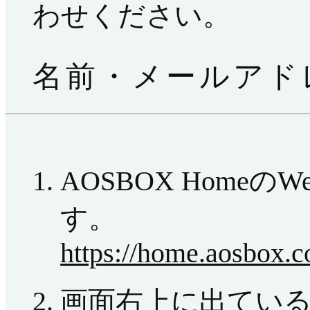
わせください。
名前・メールアド
AOSBOX Home
す。
https://home.aosbox.
画面右上に出てい