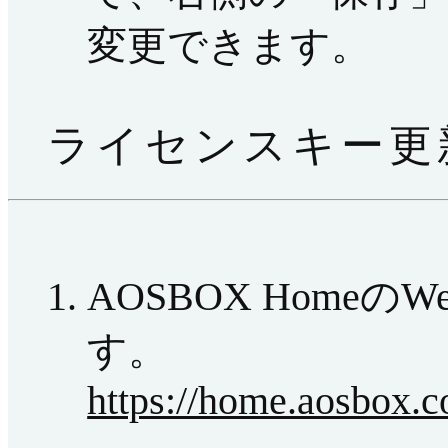
変更できます。
ライセンスキー更
AOSBOX Home
す。
https://home.aosbox.